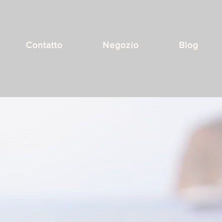
Contatto
Negozio
Blog