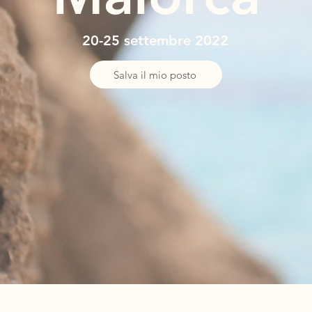
20-25 settembre 2022
Salva il mio posto