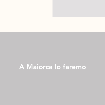
A Maiorca lo faremo