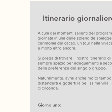
Itinerario giornalier
Alcuni dei momenti salienti del progra
giornata in una delle splendide spiagge 
cerimonia del cacao, un tour nella vivac
e molto altro ancora.
Si prega di trovare il nostro itinerario di 
sempre spazio per adeguamenti a seco
delle preferenze del singolo gruppo.
Naturalmente, avrai anche molto tempo li
distenderti e goderti la bellissima villa,
ci circonda.
Giorno uno: