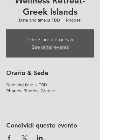
Wellness Retreat-
Greek Islands
Date and time is TBD
  |  
Rhodes
Tickets are not on sale
See other events
Orario & Sede
Date and time is TBD
Rhodes, Rhodes, Greece
Condividi questo evento