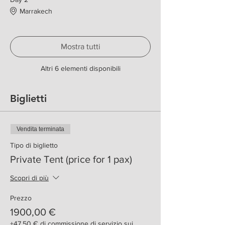
Marrakech
Mostra tutti
Altri 6 elementi disponibili
Biglietti
Vendita terminata
Tipo di biglietto
Private Tent (price for 1 pax)
Scopri di più
Prezzo
1900,00 €
+47,50 € di commissione di servizio sui