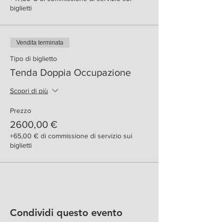
biglietti
Vendita terminata
Tipo di biglietto
Tenda Doppia Occupazione
Scopri di più
Prezzo
2600,00 €
+65,00 € di commissione di servizio sui
biglietti
Condividi questo evento